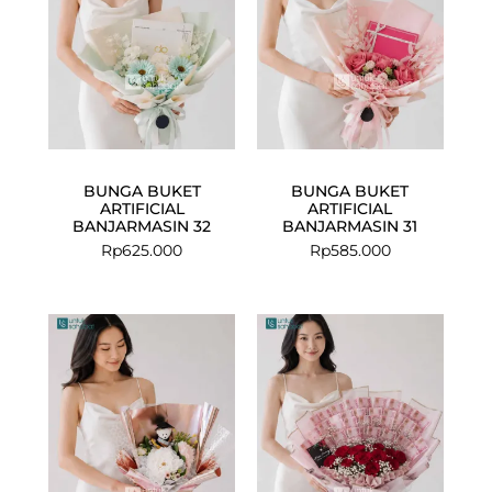
BUNGA BUKET
BUNGA BUKET
ARTIFICIAL
ARTIFICIAL
BANJARMASIN 32
BANJARMASIN 31
Rp
625.000
Rp
585.000