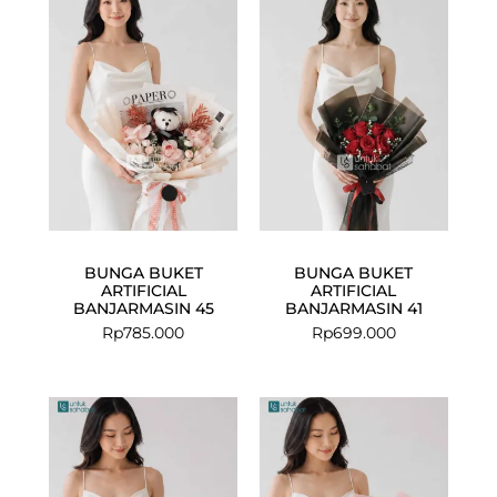
BUNGA BUKET
BUNGA BUKET
ARTIFICIAL
ARTIFICIAL
BANJARMASIN 45
BANJARMASIN 41
Rp
785.000
Rp
699.000