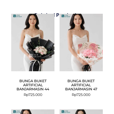
Related Products
BUNGA BUKET
BUNGA BUKET
ARTIFICIAL
ARTIFICIAL
BANJARMASIN 44
BANJARMASIN 47
Rp
725.000
Rp
725.000