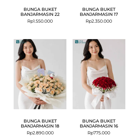
BUNGA BUKET
BUNGA BUKET
BANJARMASIN 22
BANJARMASIN 17
Rp
1.550.000
Rp
2.350.000
BUNGA BUKET
BUNGA BUKET
BANJARMASIN 18
BANJARMASIN 16
Rp
2.890.000
Rp
775.000