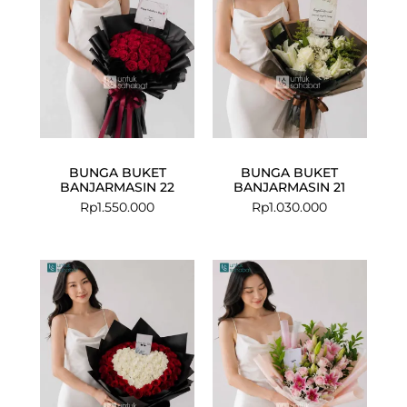
BUNGA BUKET
BUNGA BUKET
BANJARMASIN 22
BANJARMASIN 21
Rp
1.550.000
Rp
1.030.000