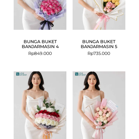
BUNGA BUKET
BUNGA BUKET
BANJARMASIN 4
BANJARMASIN 5
Rp
849.000
Rp
735.000