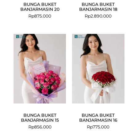
BUNGA BUKET
BUNGA BUKET
BANJARMASIN 20
BANJARMASIN 18
Rp
875.000
Rp
2.890.000
BUNGA BUKET
BUNGA BUKET
BANJARMASIN 15
BANJARMASIN 16
Rp
856.000
Rp
775.000