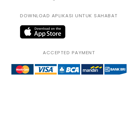
DOWNLOAD APLIKASI UNTUK SAHABAT
ACCEPTED PAYMENT