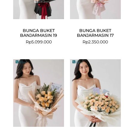
BUNGA BUKET
BUNGA BUKET
BANJARMASIN 19
BANJARMASIN 17
Rp
5.099.000
Rp
2.350.000