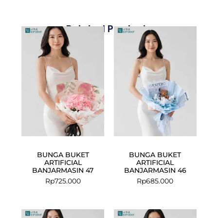
Related Products
BUNGA BUKET
BUNGA BUKET
ARTIFICIAL
ARTIFICIAL
BANJARMASIN 47
BANJARMASIN 46
Rp
725.000
Rp
685.000