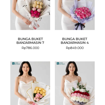
BUNGA BUKET
BUNGA BUKET
BANJARMASIN 7
BANJARMASIN 4
Rp
786.000
Rp
849.000