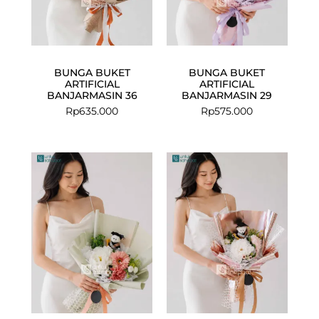
BUNGA BUKET
BUNGA BUKET
ARTIFICIAL
ARTIFICIAL
BANJARMASIN 36
BANJARMASIN 29
Rp
635.000
Rp
575.000