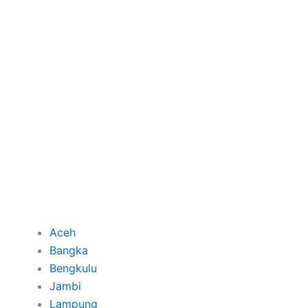
Aceh
Bangka
Bengkulu
Jambi
Lampung