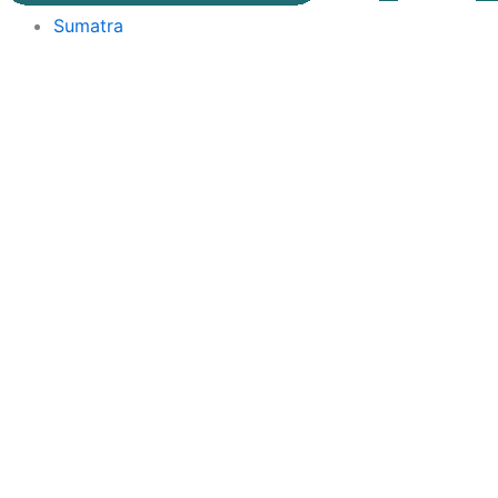
Sumatra