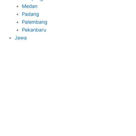
Medan
Padang
Palembang
Pekanbaru
Jawa