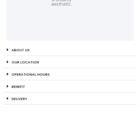
ABOUT US
OUR LOCATION
OPERATIONAL HOURS
BENEFIT
DELIVERY