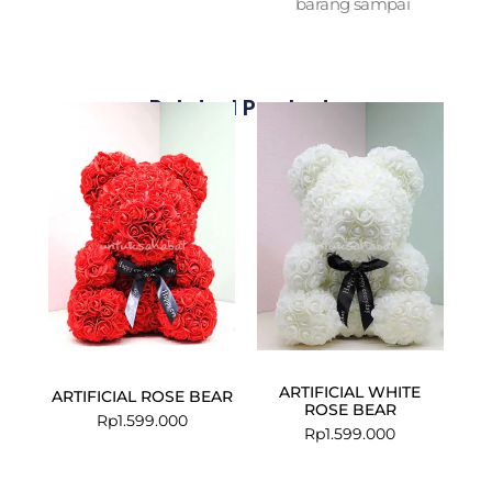
barang sampai
Related Products
ARTIFICIAL WHITE
ARTIFICIAL ROSE BEAR
ROSE BEAR
Rp
1.599.000
Rp
1.599.000