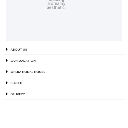
ABOUT US
OUR LOCATION
OPERATIONAL HOURS
BENEFIT
DELIVERY