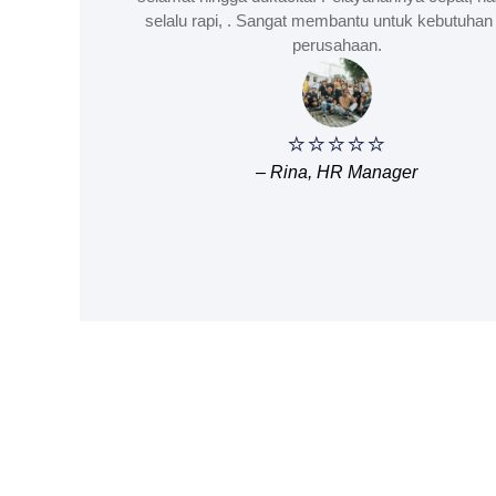
selalu rapi, . Sangat membantu untuk kebutuhan 
perusahaan.
⭐⭐⭐⭐⭐
– Rina, HR Manager