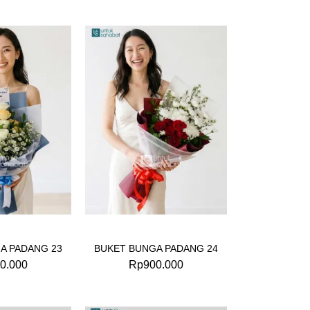
A PADANG 23
BUKET BUNGA PADANG 24
0.000
Rp
900.000