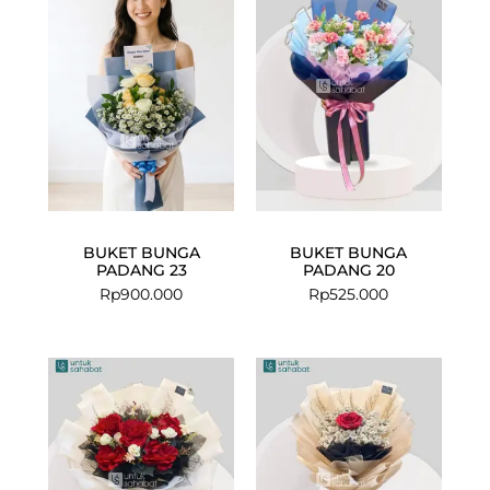
BUKET BUNGA
BUKET BUNGA
PADANG 23
PADANG 20
Rp
900.000
Rp
525.000