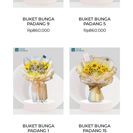
BUKET BUNGA
BUKET BUNGA
PADANG 9
PADANG 5
Rp
860.000
Rp
860.000
BUKET BUNGA
BUKET BUNGA
PADANG 1
PADANG 15