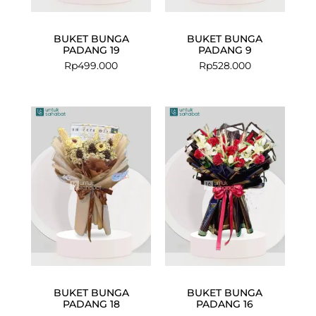
BUKET BUNGA
BUKET BUNGA
PADANG 19
PADANG 9
Rp
499.000
Rp
528.000
BUKET BUNGA
BUKET BUNGA
PADANG 18
PADANG 16