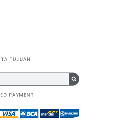
OTA TUJUAN
ED PAYMENT