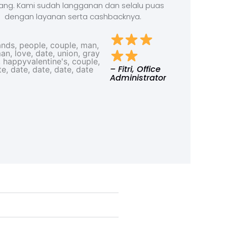
ang. Kami sudah langganan dan selalu puas
dengan layanan serta cashbacknya.
– Fitri, Office
Administrator