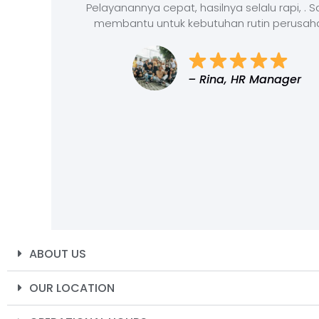
Pelayanannya cepat, hasilnya selalu rapi, . 
membantu untuk kebutuhan rutin perusah
– Rina, HR Manager
ABOUT US
OUR LOCATION