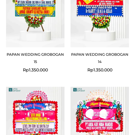
PAPAN WEDDING GROBOGAN
PAPAN WEDDING GROBOGAN
15
14
Rp
1.350.000
Rp
1.350.000