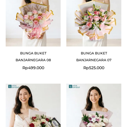
BUNGA BUKET
BUNGA BUKET
BANJARNEGARA 08
BANJARNEGARA 07
Rp
499.000
Rp
525.000