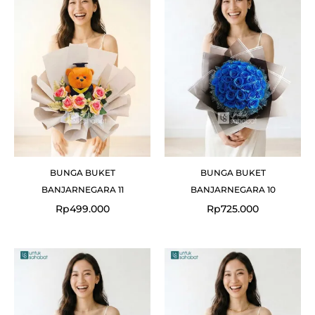
BUNGA BUKET
BUNGA BUKET
BANJARNEGARA 11
BANJARNEGARA 10
Rp
499.000
Rp
725.000