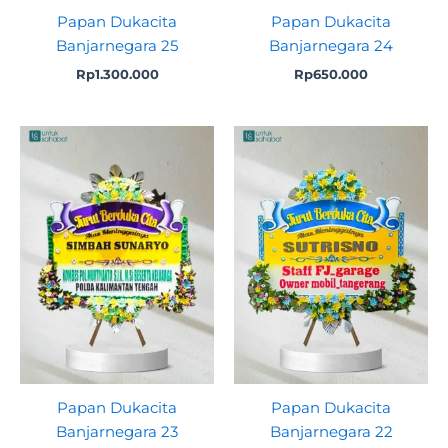
Papan Dukacita
Papan Dukacita
Banjarnegara 25
Banjarnegara 24
Rp
1.300.000
Rp
650.000
Papan Dukacita
Papan Dukacita
Banjarnegara 23
Banjarnegara 22