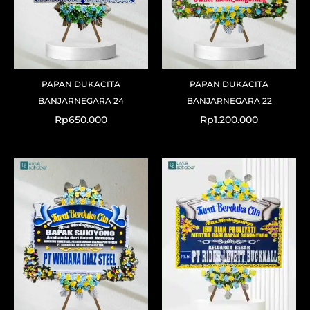
PAPAN DUKACITA
PAPAN DUKACITA
BANJARNEGARA 24
BANJARNEGARA 22
Rp
650.000
Rp
1.200.000