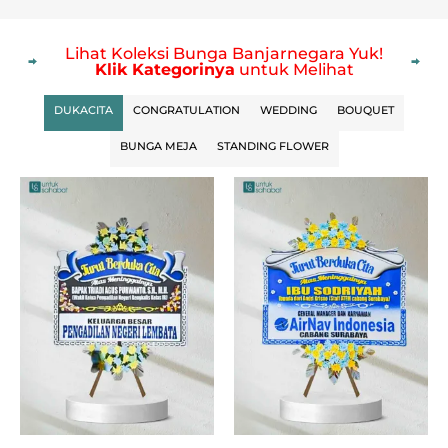
Lihat Koleksi Bunga Banjarnegara Yuk!
Klik Kategorinya
untuk Melihat
DUKACITA
CONGRATULATION
WEDDING
BOUQUET
BUNGA MEJA
STANDING FLOWER