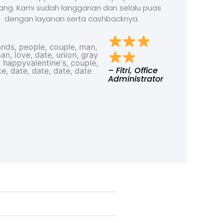
ang. Kami sudah langganan dan selalu puas
dengan layanan serta cashbacknya.
– Fitri, Office
Administrator