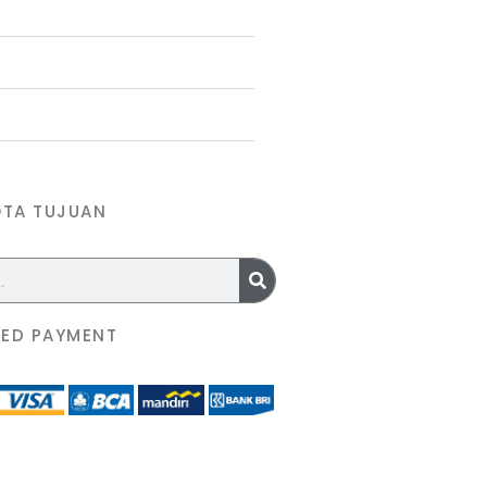
OTA TUJUAN
ED PAYMENT