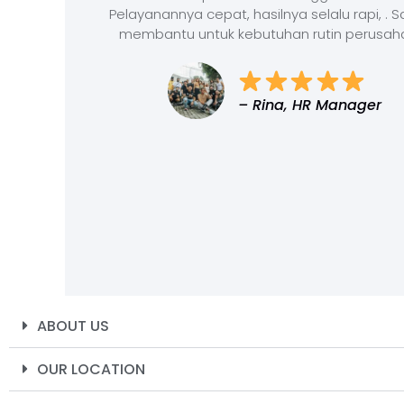
Pelayanannya cepat, hasilnya selalu rapi, . 
membantu untuk kebutuhan rutin perusah
– Rina, HR Manager
ABOUT US
OUR LOCATION