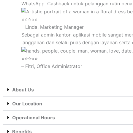
WhatsApp. Cashback untuk pelanggan rutin benar
⭐⭐⭐⭐⭐
– Linda, Marketing Manager
Sebagai admin kantor, aplikasi mobile sangat me
langganan dan selalu puas dengan layanan serta
⭐⭐⭐⭐⭐
– Fitri, Office Administrator
About Us
Our Location
Operational Hours
Benefits