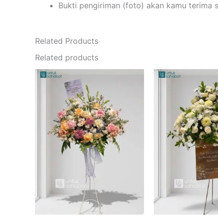
Bukti pengiriman (foto) akan kamu terima 
Related Products
Related products