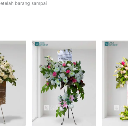
setelah barang sampai