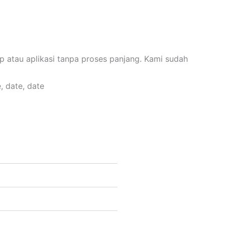
p atau aplikasi tanpa proses panjang. Kami sudah