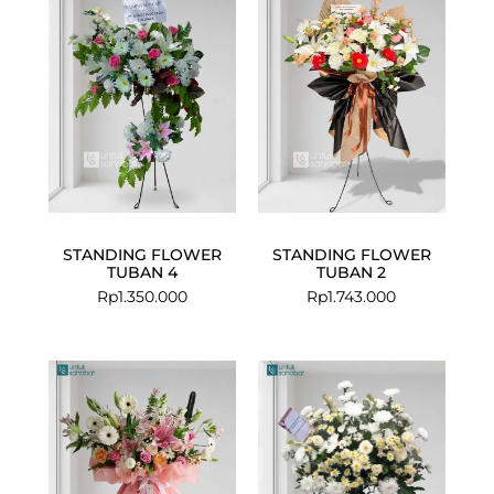
STANDING FLOWER
STANDING FLOWER
TUBAN 4
TUBAN 2
Rp
1.350.000
Rp
1.743.000