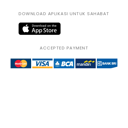
DOWNLOAD APLIKASI UNTUK SAHABAT
ACCEPTED PAYMENT