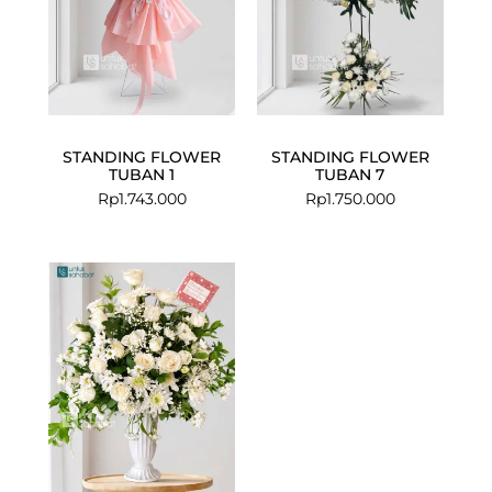
STANDING FLOWER
STANDING FLOWER
TUBAN 1
TUBAN 7
Rp
1.743.000
Rp
1.750.000