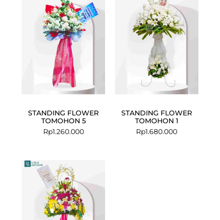
STANDING FLOWER
STANDING FLOWER
TOMOHON 5
TOMOHON 1
Rp
1.260.000
Rp
1.680.000