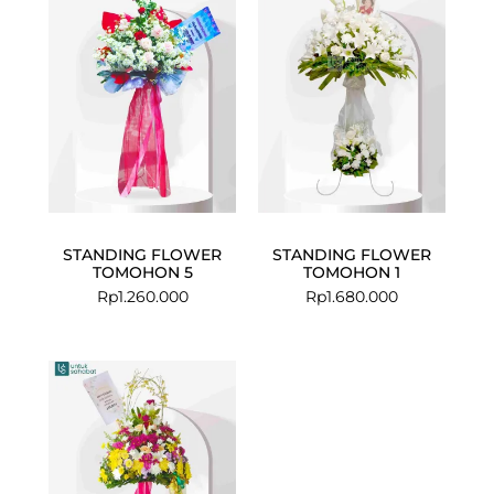
STANDING FLOWER
STANDING FLOWER
TOMOHON 5
TOMOHON 1
Rp
1.260.000
Rp
1.680.000