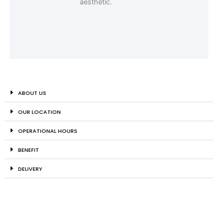
ABOUT US
OUR LOCATION
OPERATIONAL HOURS
BENEFIT
DELIVERY