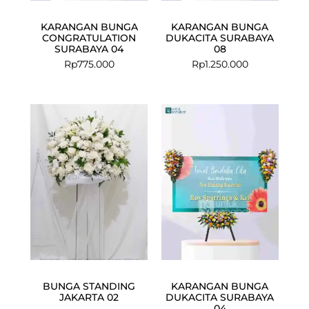
KARANGAN BUNGA
KARANGAN BUNGA
CONGRATULATION
DUKACITA SURABAYA
SURABAYA 04
08
Rp
775.000
Rp
1.250.000
BUNGA STANDING
KARANGAN BUNGA
JAKARTA 02
DUKACITA SURABAYA
04