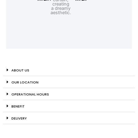
ABOUT US
OUR LOCATION
OPERATIONAL HOURS
BENEFIT
DELIVERY