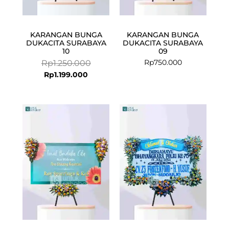
KARANGAN BUNGA
KARANGAN BUNGA
DUKACITA SURABAYA
DUKACITA SURABAYA
10
09
Rp
750.000
Rp
1.250.000
Rp
1.199.000