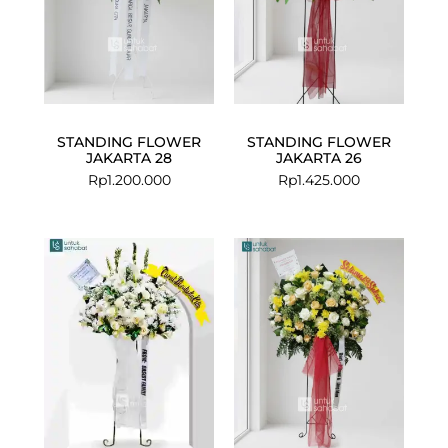
STANDING FLOWER
STANDING FLOWER
JAKARTA 28
JAKARTA 26
Rp
1.200.000
Rp
1.425.000