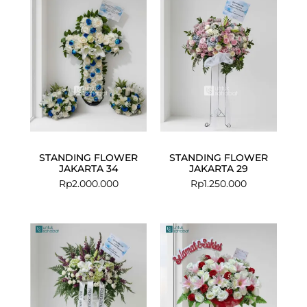
STANDING FLOWER
STANDING FLOWER
JAKARTA 34
JAKARTA 29
Rp
2.000.000
Rp
1.250.000