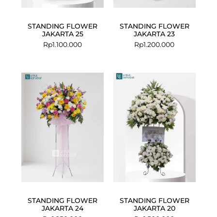
STANDING FLOWER
STANDING FLOWER
JAKARTA 25
JAKARTA 23
Rp
1.100.000
Rp
1.200.000
STANDING FLOWER
STANDING FLOWER
JAKARTA 24
JAKARTA 20