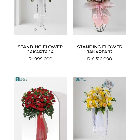
STANDING FLOWER
STANDING FLOWER
JAKARTA 14
JAKARTA 12
Rp
999.000
Rp
1.510.000