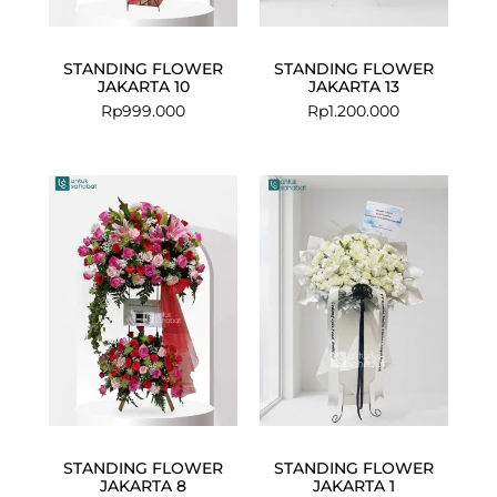
STANDING FLOWER
STANDING FLOWER
JAKARTA 10
JAKARTA 13
Rp
999.000
Rp
1.200.000
STANDING FLOWER
STANDING FLOWER
JAKARTA 8
JAKARTA 1