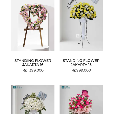
STANDING FLOWER
STANDING FLOWER
JAKARTA 16
JAKARTA 15
Rp
1.399.000
Rp
999.000