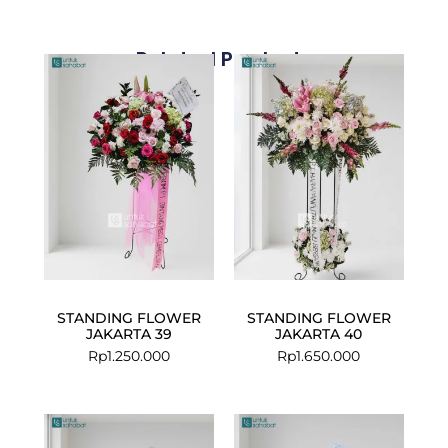
Related Products
STANDING FLOWER
STANDING FLOWER
JAKARTA 39
JAKARTA 40
Rp
1.250.000
Rp
1.650.000