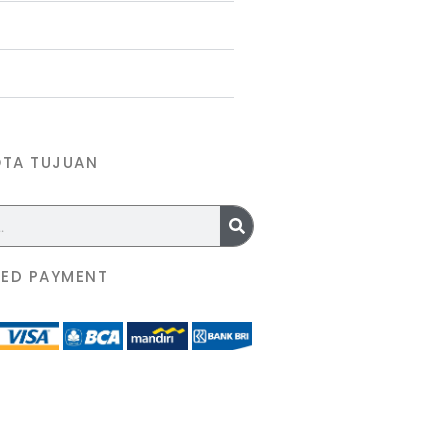
OTA TUJUAN
ED PAYMENT