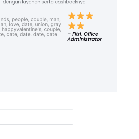
dengan layanan serta cashbacknya.
– Fitri, Office
Administrator