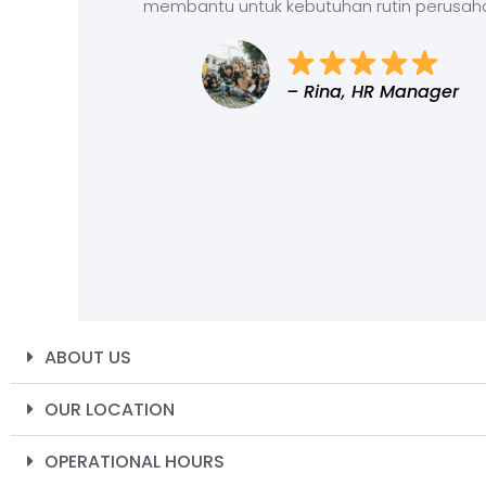
membantu untuk kebutuhan rutin perusah
– Rina, HR Manager
ABOUT US
OUR LOCATION
OPERATIONAL HOURS