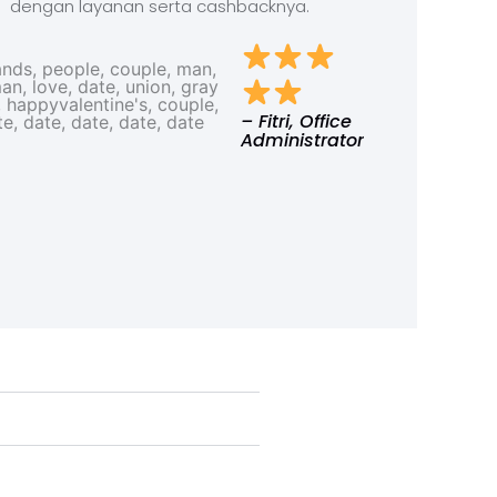
dengan layanan serta cashbacknya.
– Fitri, Office
Administrator