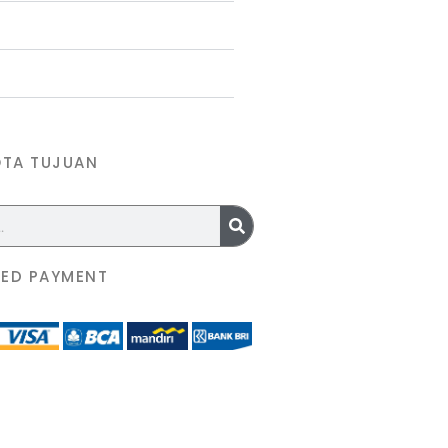
OTA TUJUAN
ED PAYMENT