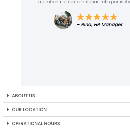
membantu untuk kebutuhan rutin perusah
– Rina, HR Manager
ABOUT US
OUR LOCATION
OPERATIONAL HOURS