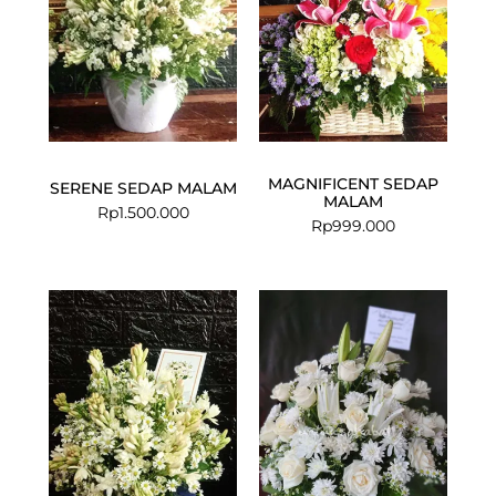
MAGNIFICENT SEDAP
SERENE SEDAP MALAM
MALAM
Rp
1.500.000
Rp
999.000