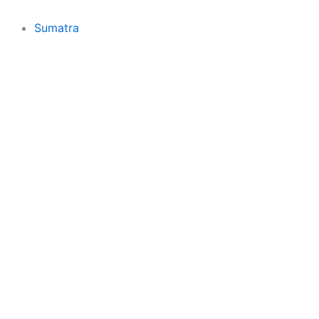
Sumatra