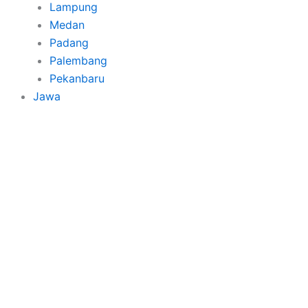
Lampung
Medan
Padang
Palembang
Pekanbaru
Jawa