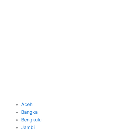
Aceh
Bangka
Bengkulu
Jambi