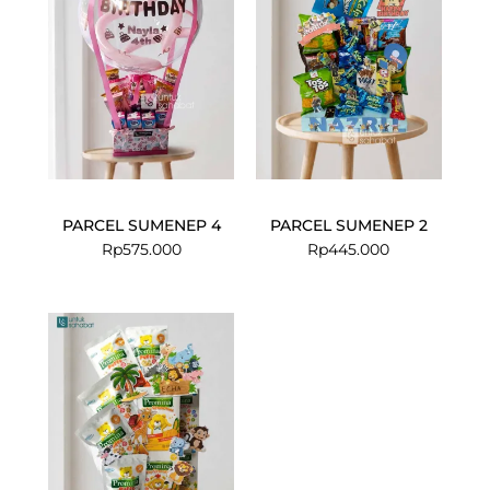
PARCEL SUMENEP 4
PARCEL SUMENEP 2
Rp
575.000
Rp
445.000