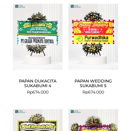
PAPAN DUKACITA
PAPAN WEDDING
SUKABUMI 4
SUKABUMI 5
Rp
674.000
Rp
674.000