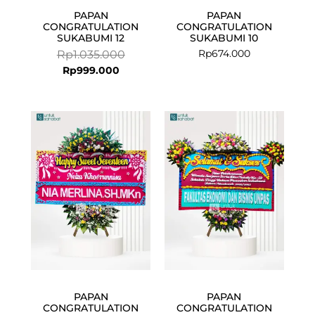
PAPAN
PAPAN
CONGRATULATION
CONGRATULATION
SUKABUMI 12
SUKABUMI 10
Rp
674.000
Rp
1.035.000
Rp
999.000
PAPAN
PAPAN
CONGRATULATION
CONGRATULATION