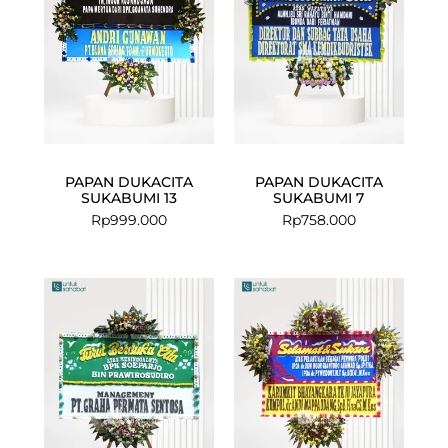
PAPAN DUKACITA
PAPAN DUKACITA
SUKABUMI 13
SUKABUMI 7
Rp
999.000
Rp
758.000