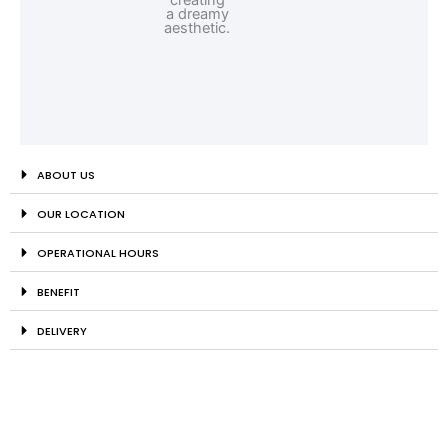
ABOUT US
OUR LOCATION
OPERATIONAL HOURS
BENEFIT
DELIVERY