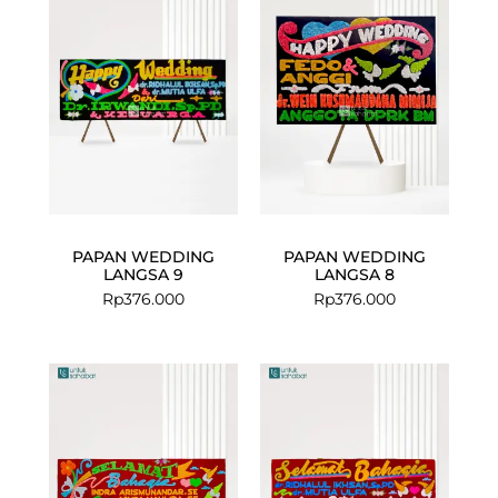
PAPAN WEDDING
PAPAN WEDDING
LANGSA 9
LANGSA 8
Rp
376.000
Rp
376.000