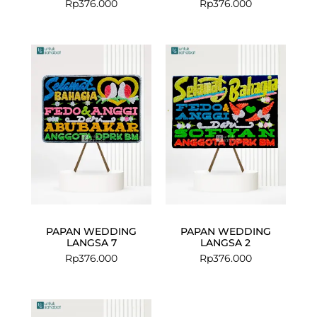
Rp
376.000
Rp
376.000
PAPAN WEDDING
PAPAN WEDDING
LANGSA 7
LANGSA 2
Rp
376.000
Rp
376.000