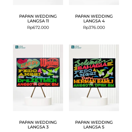
PAPAN WEDDING
PAPAN WEDDING
LANGSA 11
LANGSA 4
Rp
672.000
Rp
376.000
PAPAN WEDDING
PAPAN WEDDING
LANGSA 3
LANGSA 5