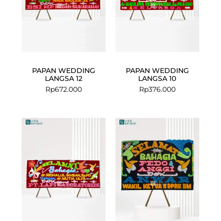
PAPAN WEDDING
PAPAN WEDDING
LANGSA 12
LANGSA 10
Rp
672.000
Rp
376.000