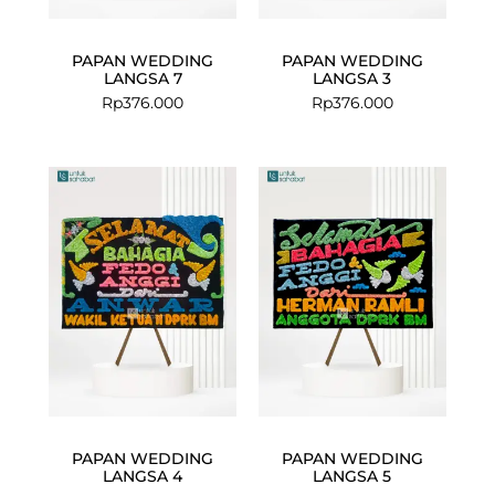
PAPAN WEDDING
PAPAN WEDDING
LANGSA 7
LANGSA 3
Rp
376.000
Rp
376.000
PAPAN WEDDING
PAPAN WEDDING
LANGSA 4
LANGSA 5