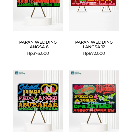
PAPAN WEDDING
PAPAN WEDDING
LANGSA 8
LANGSA 12
Rp
376.000
Rp
672.000