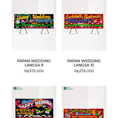
PAPAN WEDDING
PAPAN WEDDING
LANGSA 9
LANGSA 10
Rp
376.000
Rp
376.000