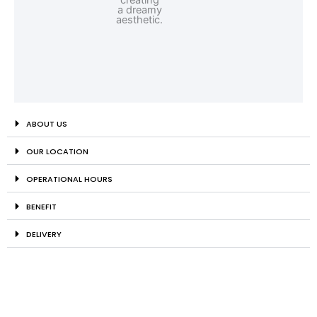
ABOUT US
OUR LOCATION
OPERATIONAL HOURS
BENEFIT
DELIVERY