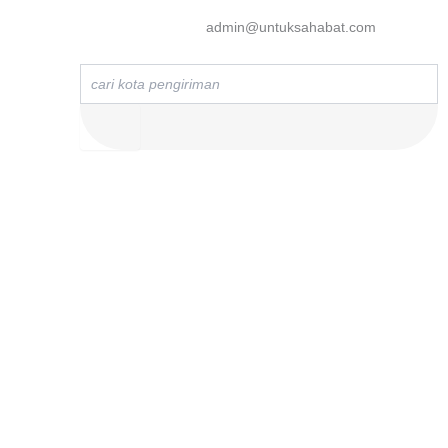
admin@untuksahabat.com
Search