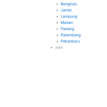
Bengkulu
Jambi
Lampung
Medan
Padang
Palembang
Pekanbaru
JAWA