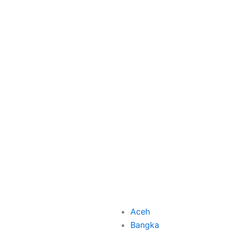
Aceh
Bangka