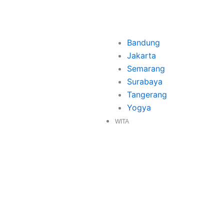
Bandung
Jakarta
Semarang
Surabaya
Tangerang
Yogya
WITA