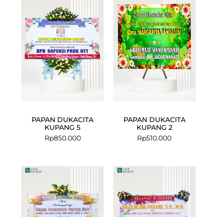
PAPAN DUKACITA
PAPAN DUKACITA
KUPANG 5
KUPANG 2
Rp
850.000
Rp
510.000