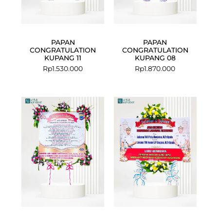
PAPAN
PAPAN
CONGRATULATION
CONGRATULATION
KUPANG 11
KUPANG 08
Rp
1.530.000
Rp
1.870.000