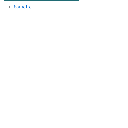
Sumatra