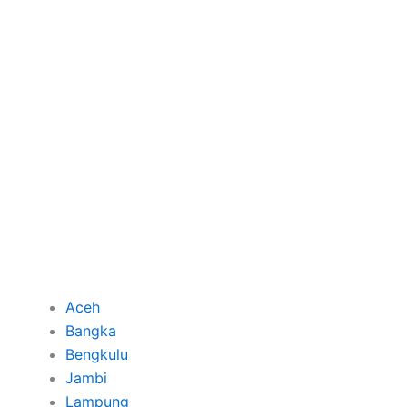
Aceh
Bangka
Bengkulu
Jambi
Lampung