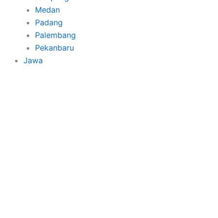
Medan
Padang
Palembang
Pekanbaru
Jawa