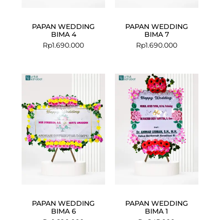
PAPAN WEDDING
PAPAN WEDDING
BIMA 4
BIMA 7
Rp
1.690.000
Rp
1.690.000
PAPAN WEDDING
PAPAN WEDDING
BIMA 6
BIMA 1