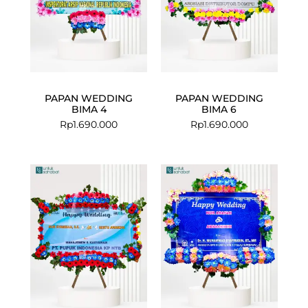
PAPAN WEDDING
PAPAN WEDDING
BIMA 4
BIMA 6
Rp
1.690.000
Rp
1.690.000