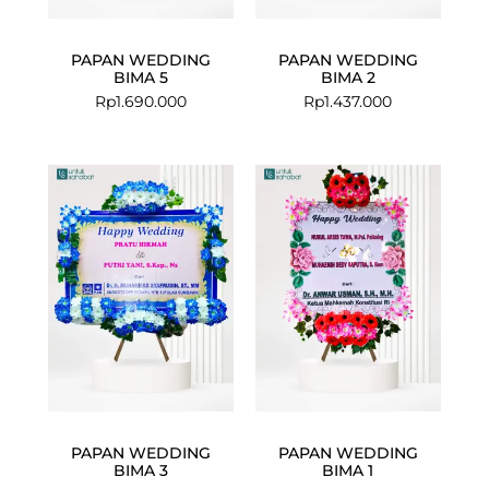
PAPAN WEDDING
PAPAN WEDDING
BIMA 5
BIMA 2
Rp
1.690.000
Rp
1.437.000
PAPAN WEDDING
PAPAN WEDDING
BIMA 3
BIMA 1