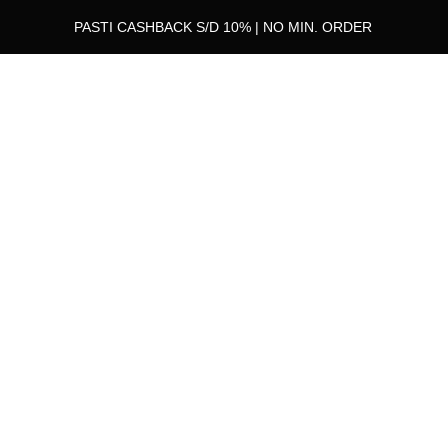
PASTI CASHBACK S/D 10% | NO MIN. ORDER