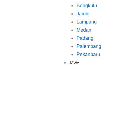
Bengkulu
Jambi
Lampung
Medan
Padang
Palembang
Pekanbaru
JAWA