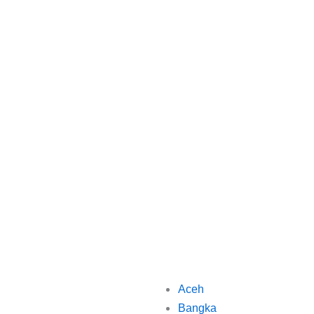
Aceh
Bangka