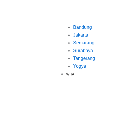
Bandung
Jakarta
Semarang
Surabaya
Tangerang
Yogya
WITA