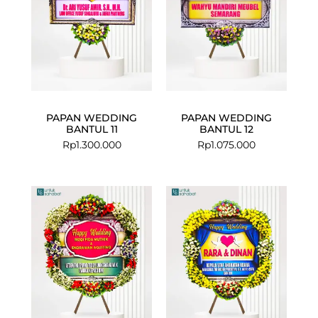
PAPAN WEDDING
PAPAN WEDDING
BANTUL 11
BANTUL 12
Rp
1.300.000
Rp
1.075.000