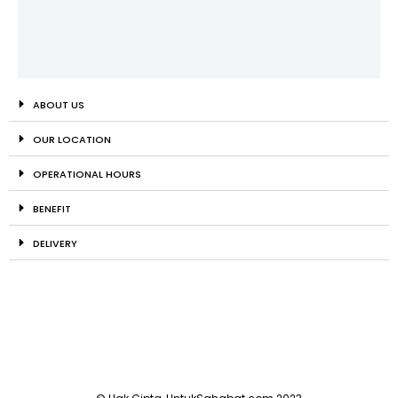
ABOUT US
OUR LOCATION
OPERATIONAL HOURS
BENEFIT
DELIVERY