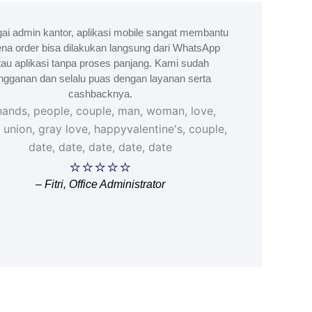
ai admin kantor, aplikasi mobile sangat membantu
na order bisa dilakukan langsung dari WhatsApp
tau aplikasi tanpa proses panjang. Kami sudah
ngganan dan selalu puas dengan layanan serta
cashbacknya.
⭐⭐⭐⭐⭐
– Fitri, Office Administrator