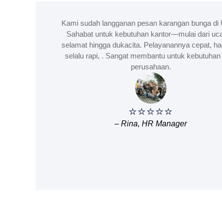
Kami sudah langganan pesan karangan bunga di 
Sahabat untuk kebutuhan kantor—mulai dari uc
selamat hingga dukacita. Pelayanannya cepat, ha
selalu rapi, . Sangat membantu untuk kebutuhan 
perusahaan.
⭐⭐⭐⭐⭐
– Rina, HR Manager