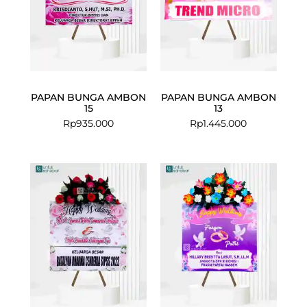
PAPAN BUNGA AMBON
PAPAN BUNGA AMBON
15
13
Rp
935.000
Rp
1.445.000