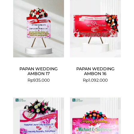
PAPAN WEDDING
PAPAN WEDDING
AMBON 17
AMBON 16
Rp
935.000
Rp
1.092.000