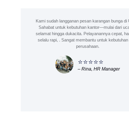
Kami sudah langganan pesan karangan bunga di 
Sahabat untuk kebutuhan kantor—mulai dari uc
selamat hingga dukacita. Pelayanannya cepat, ha
selalu rapi, . Sangat membantu untuk kebutuhan 
perusahaan.
⭐⭐⭐⭐⭐
– Rina, HR Manager