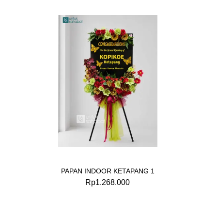
PAPAN INDOOR KETAPANG 1
Rp
1.268.000