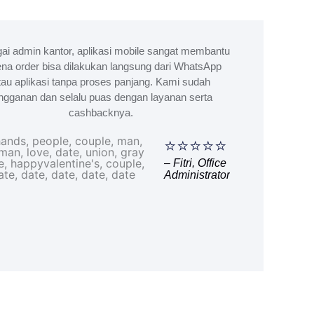
ai admin kantor, aplikasi mobile sangat membantu
na order bisa dilakukan langsung dari WhatsApp
tau aplikasi tanpa proses panjang. Kami sudah
ngganan dan selalu puas dengan layanan serta
cashbacknya.
⭐⭐⭐⭐⭐
– Fitri, Office
Administrator