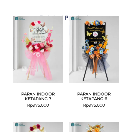
Related Products
PAPAN INDOOR
PAPAN INDOOR
KETAPANG 7
KETAPANG 6
Rp
975.000
Rp
975.000