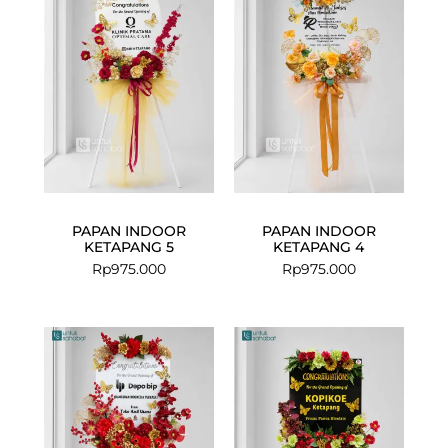
PAPAN INDOOR
PAPAN INDOOR
KETAPANG 5
KETAPANG 4
Rp
975.000
Rp
975.000