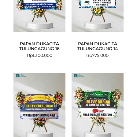
PAPAN DUKACITA
PAPAN DUKACITA
TULUNGAGUNG 16
TULUNGAGUNG 14
Rp
1.300.000
Rp
775.000