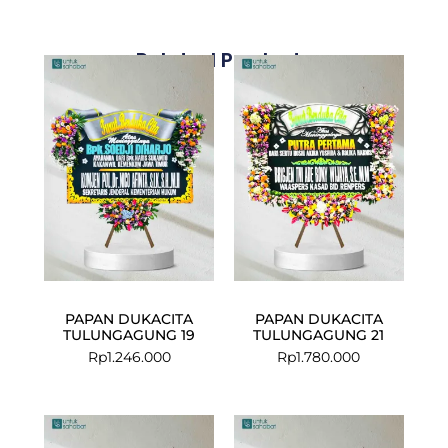
Related Products
PAPAN DUKACITA
PAPAN DUKACITA
TULUNGAGUNG 19
TULUNGAGUNG 21
Rp
1.246.000
Rp
1.780.000