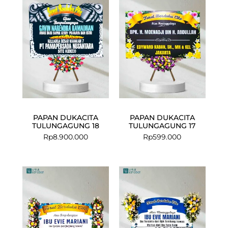
PAPAN DUKACITA
PAPAN DUKACITA
TULUNGAGUNG 18
TULUNGAGUNG 17
Rp
8.900.000
Rp
599.000