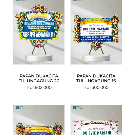
PAPAN DUKACITA
PAPAN DUKACITA
TULUNGAGUNG 20
TULUNGAGUNG 16
Rp
1.602.000
Rp
1.300.000