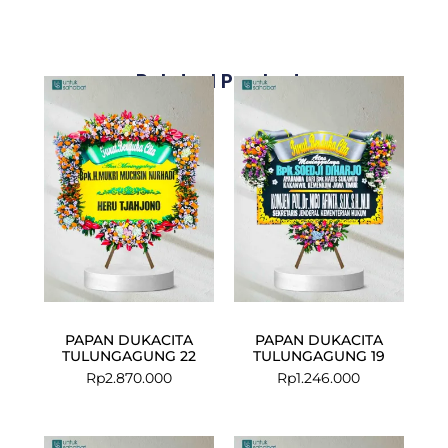
Related Products
PAPAN DUKACITA
PAPAN DUKACITA
TULUNGAGUNG 22
TULUNGAGUNG 19
Rp
2.870.000
Rp
1.246.000