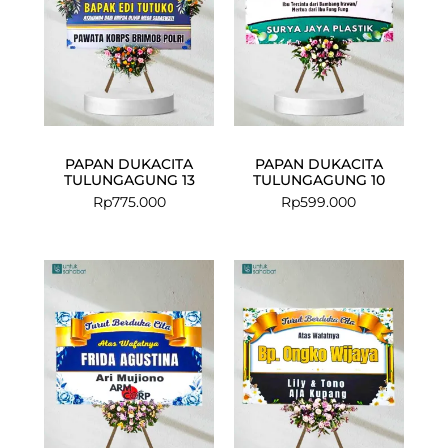
PAPAN DUKACITA
PAPAN DUKACITA
TULUNGAGUNG 13
TULUNGAGUNG 10
Rp
775.000
Rp
599.000