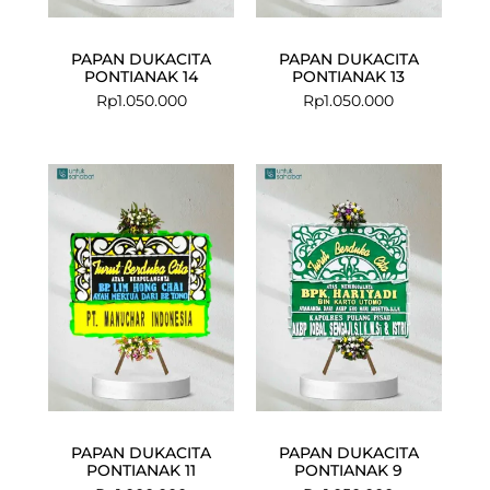
PAPAN DUKACITA
PAPAN DUKACITA
PONTIANAK 14
PONTIANAK 13
Rp
1.050.000
Rp
1.050.000
PAPAN DUKACITA
PAPAN DUKACITA
PONTIANAK 11
PONTIANAK 9