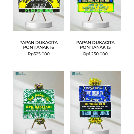
PAPAN DUKACITA
PAPAN DUKACITA
PONTIANAK 16
PONTIANAK 15
Rp
525.000
Rp
1.250.000