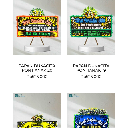
PAPAN DUKACITA
PAPAN DUKACITA
PONTIANAK 20
PONTIANAK 19
Rp
525.000
Rp
525.000