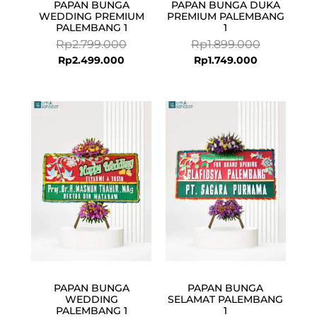
PAPAN BUNGA
PAPAN BUNGA DUKA
WEDDING PREMIUM
PREMIUM PALEMBANG
PALEMBANG 1
1
Rp
2.799.000
Rp
1.899.000
Rp
2.499.000
Rp
1.749.000
PAPAN BUNGA
PAPAN BUNGA
WEDDING
SELAMAT PALEMBANG
PALEMBANG 1
1