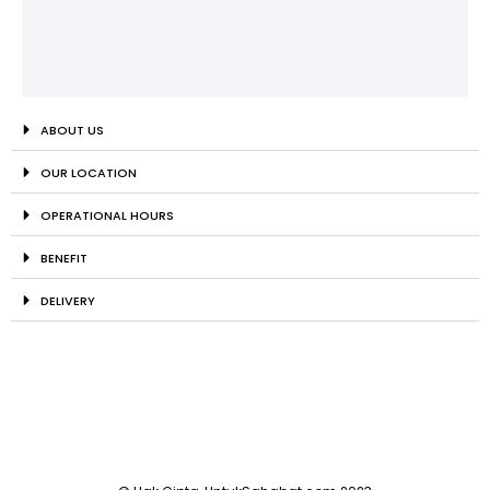
ABOUT US
OUR LOCATION
OPERATIONAL HOURS
BENEFIT
DELIVERY