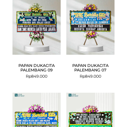
PAPAN DUKACITA
PAPAN DUKACITA
PALEMBANG 09
PALEMBANG 07
Rp
849.000
Rp
849.000