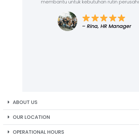
membantu untuk kebutuhan rutin perusah
– Rina, HR Manager
ABOUT US
OUR LOCATION
OPERATIONAL HOURS