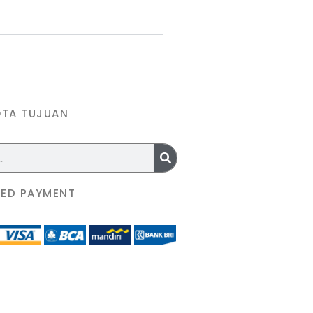
OTA TUJUAN
ED PAYMENT