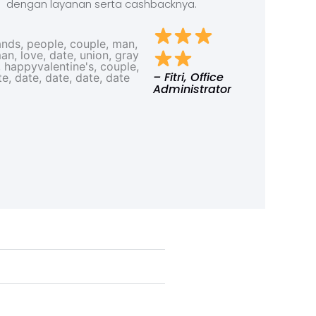
dengan layanan serta cashbacknya.
– Fitri, Office
Administrator