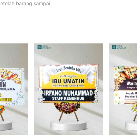
setelah barang sampai