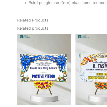
Bukti pengiriman (foto) akan kamu terima 
Related Products
Related products