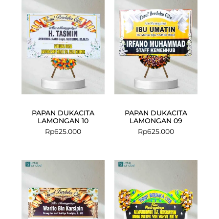
PAPAN DUKACITA
PAPAN DUKACITA
LAMONGAN 10
LAMONGAN 09
Rp
625.000
Rp
625.000