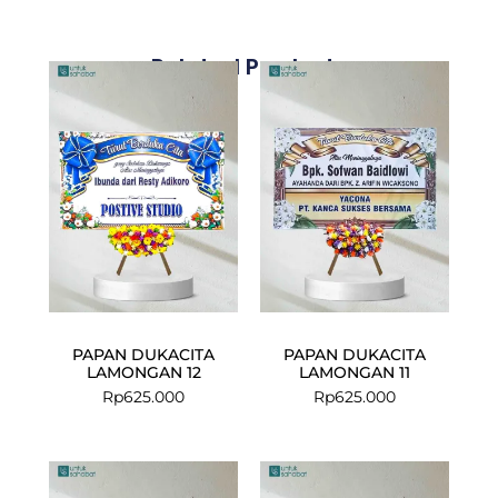
Related Products
PAPAN DUKACITA
PAPAN DUKACITA
LAMONGAN 12
LAMONGAN 11
Rp
625.000
Rp
625.000