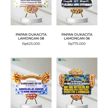
PAPAN DUKACITA
PAPAN DUKACITA
LAMONGAN 08
LAMONGAN 06
Rp
625.000
Rp
775.000