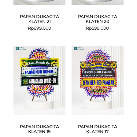
PAPAN DUKACITA
PAPAN DUKACITA
KLATEN 21
KLATEN 20
Rp
699.000
Rp
599.000
PAPAN DUKACITA
PAPAN DUKACITA
KLATEN 19
KLATEN 17