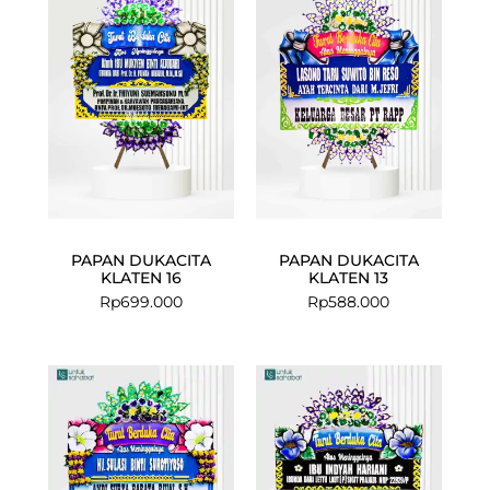
PAPAN DUKACITA
PAPAN DUKACITA
KLATEN 16
KLATEN 13
Rp
699.000
Rp
588.000