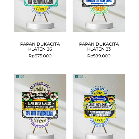
PAPAN DUKACITA
PAPAN DUKACITA
KLATEN 26
KLATEN 23
Rp
675.000
Rp
599.000