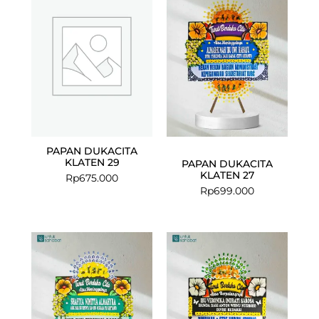
PAPAN DUKACITA
KLATEN 29
PAPAN DUKACITA
KLATEN 27
Rp
675.000
Rp
699.000