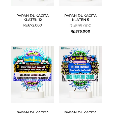
PAPAN DUKACITA
PAPAN DUKACITA
KLATEN 12
KLATEN 5
Rp
672.000
Rp
599.000
Rp
575.000
PAPAN DUKACITA
PAPAN DUKACITA