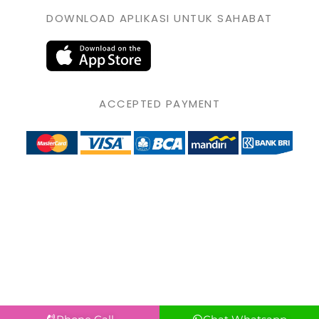
DOWNLOAD APLIKASI UNTUK SAHABAT
ACCEPTED PAYMENT