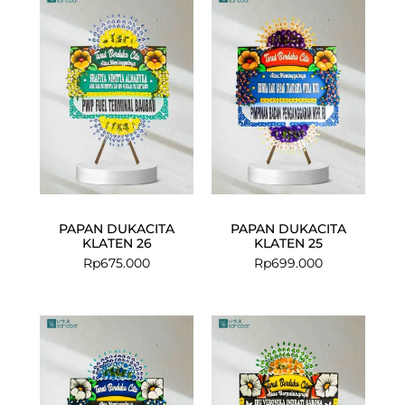
PAPAN DUKACITA
PAPAN DUKACITA
KLATEN 26
KLATEN 25
Rp
675.000
Rp
699.000