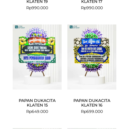
KLATEN 19
KLATEN 17
Rp
990.000
Rp
990.000
PAPAN DUKACITA
PAPAN DUKACITA
KLATEN 15
KLATEN 16
Rp
649.000
Rp
699.000