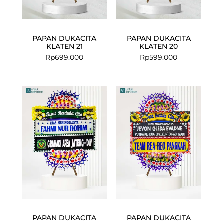
PAPAN DUKACITA
PAPAN DUKACITA
KLATEN 21
KLATEN 20
Rp
699.000
Rp
599.000
PAPAN DUKACITA
PAPAN DUKACITA