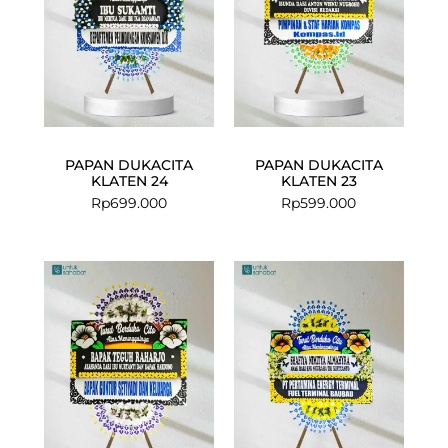
PAPAN DUKACITA
PAPAN DUKACITA
KLATEN 24
KLATEN 23
Rp
699.000
Rp
599.000