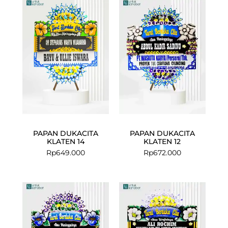
PAPAN DUKACITA
PAPAN DUKACITA
KLATEN 14
KLATEN 12
Rp
649.000
Rp
672.000