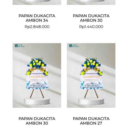
PAPAN DUKACITA
PAPAN DUKACITA
AMBON 34
AMBON 30
Rp
2.848.000
Rp
1.440.000
PAPAN DUKACITA
PAPAN DUKACITA
AMBON 30
AMBON 27