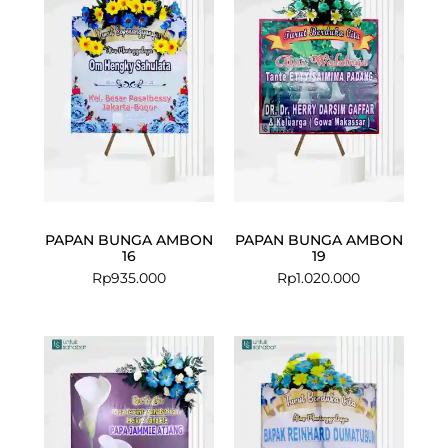
PAPAN BUNGA AMBON
PAPAN BUNGA AMBON
16
19
Rp
935.000
Rp
1.020.000