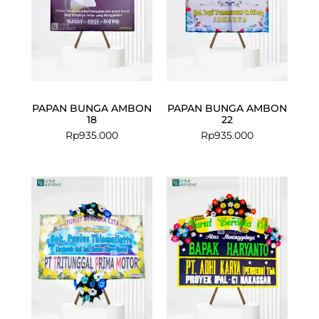
PAPAN BUNGA AMBON
PAPAN BUNGA AMBON
18
22
Rp
935.000
Rp
935.000