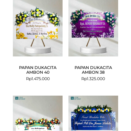
PAPAN DUKACITA
PAPAN DUKACITA
AMBON 40
AMBON 38
Rp
1.475.000
Rp
1.325.000