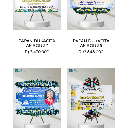
PAPAN DUKACITA
PAPAN DUKACITA
AMBON 37
AMBON 35
Rp
3.470.000
Rp
2.848.000